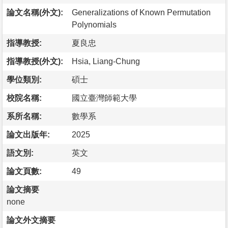
論文名稱(外文):
Generalizations of Known Permutation
Polynomials
指導教授:
夏良忠
指導教授(外文):
Hsia, Liang-Chung
學位類別:
碩士
校院名稱:
國立臺灣師範大學
系所名稱:
數學系
論文出版年:
2025
語文別:
英文
論文頁數:
49
論文摘要
none
論文外文摘要