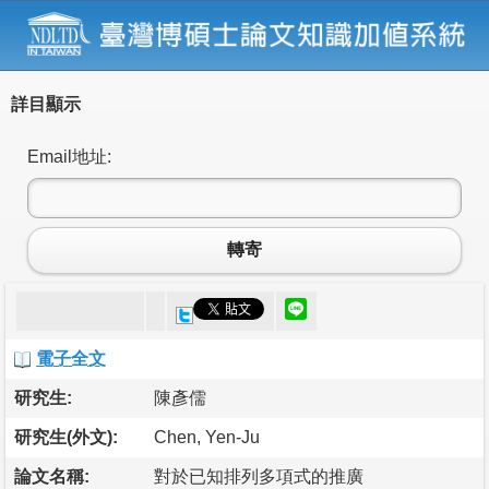
詳目顯示
Email地址:
轉寄
電子全文
研究生:
陳彥儒
研究生(外文):
Chen, Yen-Ju
論文名稱:
對於已知排列多項式的推廣