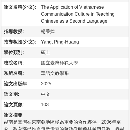
論文名稱(外文):
The Application of Vietnamese
Communication Culture in Teaching
Chinese as a Second Language
指導教授:
楊秉煌
指導教授(外文):
Yang, Ping-Huang
學位類別:
碩士
校院名稱:
國立臺灣師範大學
系所名稱:
華語文教學系
論文出版年:
2025
語文別:
中文
論文頁數:
103
論文摘要
越南是臺灣在東南亞地區極為重要的合作夥伴，2006年至
今，教育部已推薦無數優秀的華語教師前往越南任教，臺越