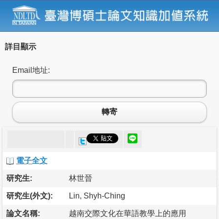
詳目顯示
Email地址:
轉寄
電子全文
研究生:
林世晉
研究生(外文):
Lin, Shyh-Ching
論文名稱:
越南交際文化在華語教學上的應用