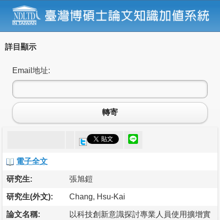
詳目顯示
Email地址:
轉寄
電子全文
研究生:
張旭鎧
研究生(外文):
Chang, Hsu-Kai
論文名稱:
以科技創新意識探討專業人員使用擴增實