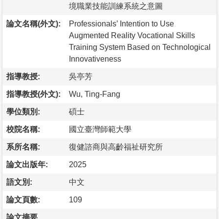
境職業技能訓練系統之意圖
論文名稱(外文):
Professionals’ Intention to Use
Augmented Reality Vocational Skills
Training System Based on Technological
Innovativeness
指導教授:
吳亭芳
指導教授(外文):
Wu, Ting-Fang
學位類別:
碩士
校院名稱:
國立臺灣師範大學
系所名稱:
復健諮商與高齡福祉研究所
論文出版年:
2025
語文別:
中文
論文頁數:
109
論文摘要