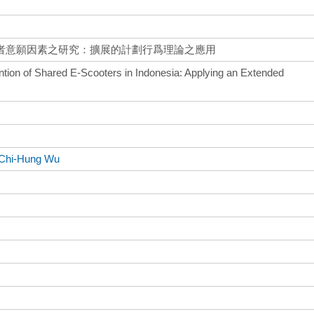
者意願因素之研究：擴展的計劃行爲理論之應用
ention of Shared E-Scooters in Indonesia: Applying an Extended
 Chi-Hung Wu