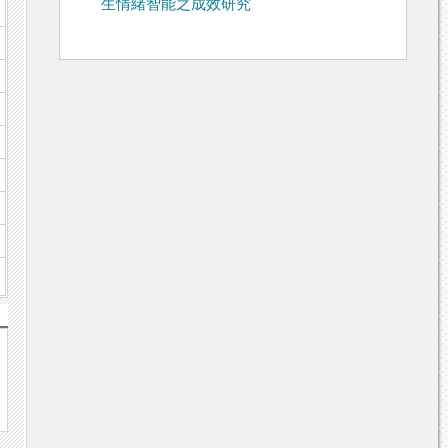
生情緒智能之成效研究