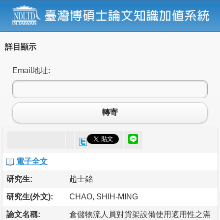
詳目顯示
Email地址:
轉寄
電子全文
研究生:
趙士銘
研究生(外文):
CHAO, SHIH-MING
論文名稱:
倉儲物流人員對貨架設備使用適用性之滿