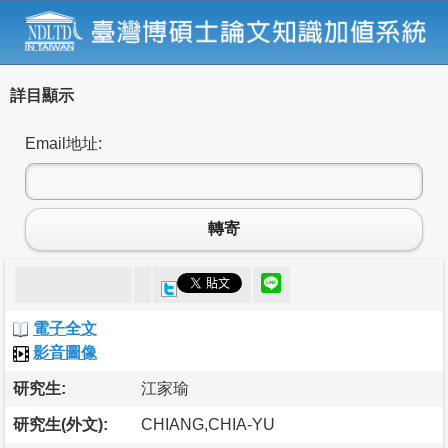
詳目顯示
Email地址:
轉寄
電子全文
影音圖像
研究生:
江家瑜
研究生(外文):
CHIANG,CHIA-YU