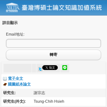
詳目顯示
Email地址:
轉寄
電子全文
國圖紙本論文
研究生:
謝宗志
研究生(外文):
Tsung-Chih Hsieh