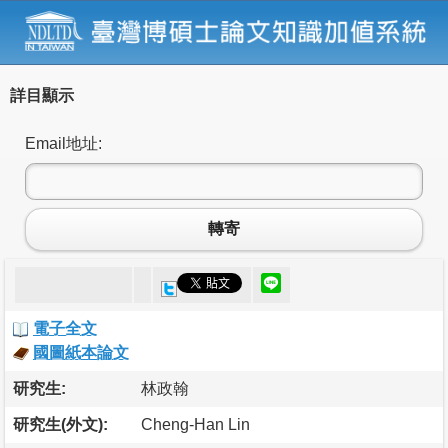
詳目顯示
Email地址:
轉寄
電子全文
國圖紙本論文
研究生:
林政翰
研究生(外文):
Cheng-Han Lin