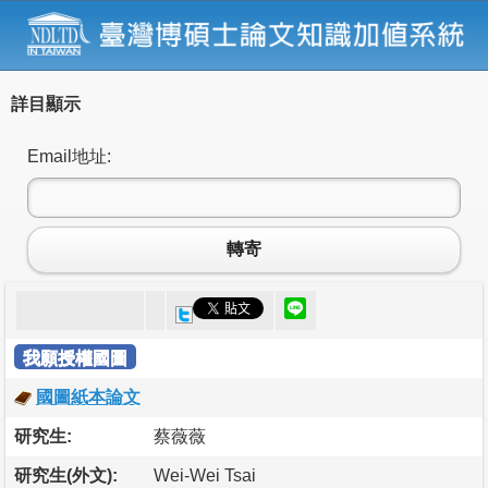
詳目顯示
Email地址:
轉寄
我願授權國圖
國圖紙本論文
研究生:
蔡薇薇
研究生(外文):
Wei-Wei Tsai