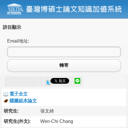
詳目顯示
Email地址:
轉寄
電子全文
國圖紙本論文
研究生:
張文綺
研究生(外文):
Wen-Chi Chang