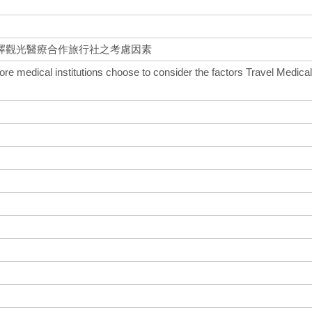
擇觀光醫療合作旅行社之考慮因素
ore medical institutions choose to consider the factors Travel Medica