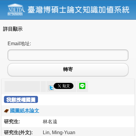
詳目顯示
Email地址:
轉寄
我願授權國圖
國圖紙本論文
研究生:
林名遠
研究生(外文):
Lin, Ming-Yuan