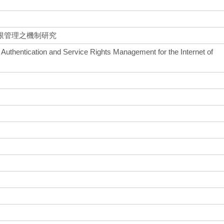
限管理之機制研究
Authentication and Service Rights Management for the Internet of