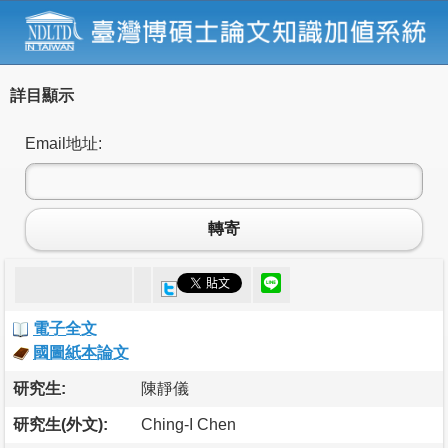
詳目顯示
Email地址:
轉寄
電子全文
國圖紙本論文
研究生:
陳靜儀
研究生(外文):
Ching-I Chen